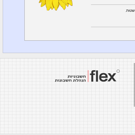
שטות.