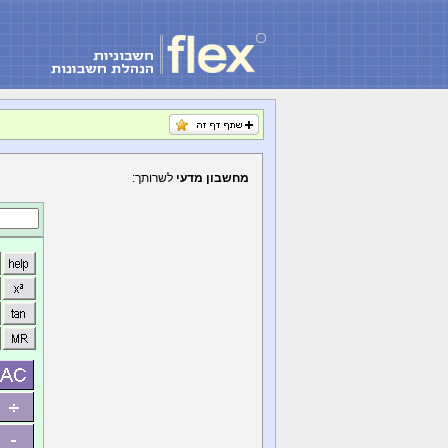
מחשבון מדעי
לשרותך: