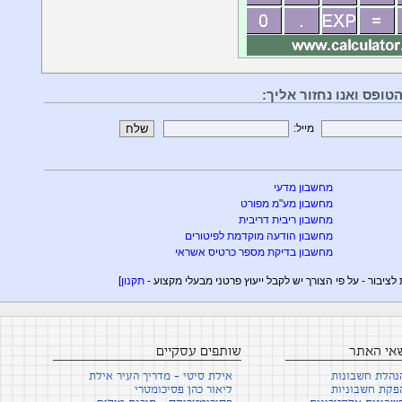
ופס ואנו נחזור אליך:
מייל:
מחשבון מדעי
מחשבון מע"מ מפורט
מחשבון ריבית דריבית
מחשבון הודעה מוקדמת לפיטורים
מחשבון בדיקת מספר כרטיס אשראי
תקנון
]
שאי האתר
שותפים עסקיים
נהלת חשבונות
אילת סיטי - מדריך העיר אילת
פקת חשבוניות
ליאור כהן פסיכומטרי