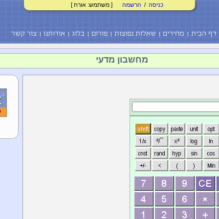
כניסה
/
הרשמה
[ משתמש: אורח ]
דף הבית
מחירים
שאלות נפוצות
פורום
בלוג
אודותנו
צור קשר
מחשבון מדעי