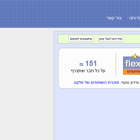
דותנו
צור קשר