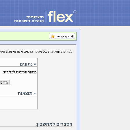
לבדיקת התקינות של מספר כרטיס אשראי אנא הקלד
» נתונים
מספר הכרטיס לבדיקה:
» תוצאות
הסברים למחשבון: