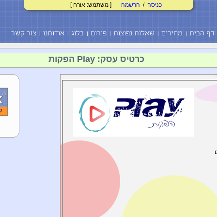
כניסה
/
הרשמה
[ משתמש: אורח ]
דף הבית
מחירים
שאלות נפוצות
פורום
בלוג
אודותנו
צור קשר
כרטיס עסק: Play הפקות