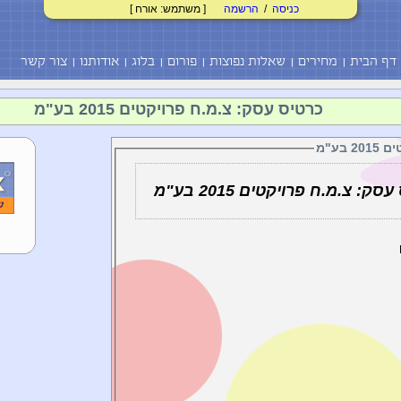
כניסה
/
הרשמה
[ משתמש: אורח ]
דף הבית
מחירים
שאלות נפוצות
פורום
בלוג
אודותנו
צור קשר
כרטיס עסק: צ.מ.ח פרויקטים 2015 בע"מ
בע"מ
ק: צ.מ.ח פרויקטים 2015 בע"מ