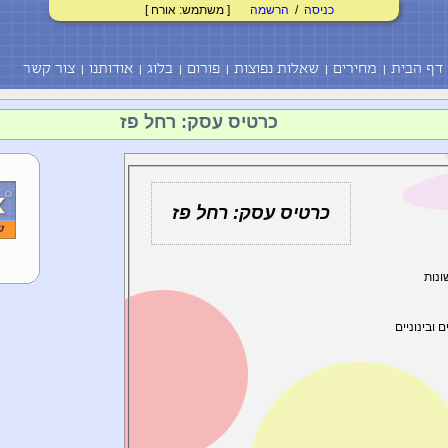
כניסה
/
הרשמה
[ משתמש: אורח ]
דף הבית
מחירים
שאלות נפוצות
פורום
בלוג
אודותנו
צור קשר
כרטיס עסק: רחל פז
כרטיס עסק: רחל פז
ונות
 ובינוניים