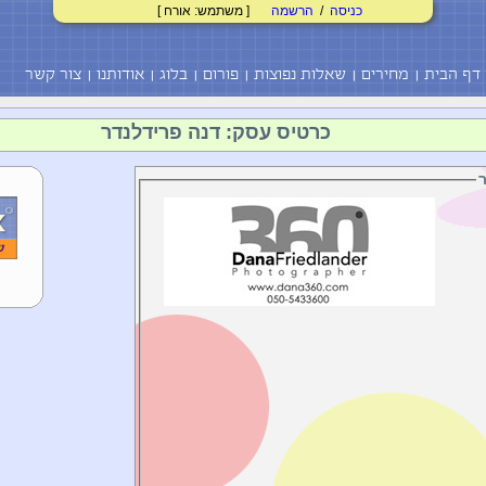
כניסה
/
הרשמה
[ משתמש: אורח ]
דף הבית
מחירים
שאלות נפוצות
פורום
בלוג
אודותנו
צור קשר
כרטיס עסק: דנה פרידלנדר