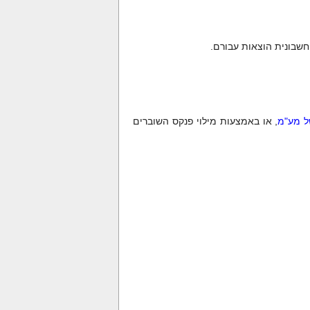
שבונית הוצאות עבורם.
ל מע"מ
, או באמצעות מילוי פנקס השוברים