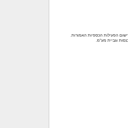
ישום הפעילות הכספיות האמורות.
סות וגביית מע"מ.