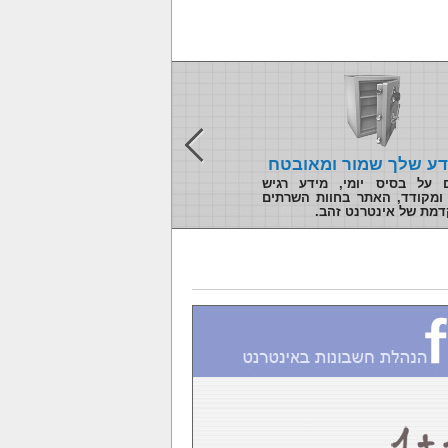
דע שלך שמור ומאובטח
ים על בסיס יומי, מידע רגיש
 ומקודד, האתר בחוות השרתים
מת של אינטרנט זהב.