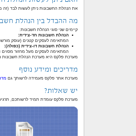
את הנהלת החשבונות ניתן לעשות לבד (זה מ
מה ההבדל בין הנהלת חשבו
קיימים שני סוגי הנהלת חשבונות:
הנהלת חשבונות חד-צידית:
המתאימה לעסקים קטנים (עוסק מורשה 
הנהלת חשבונות דו-צידית (כפולה):
המתאימה לעסקים מעל מחזור מסוים ו
מערכת פלקס היא מערכת הנהלת חשבונות ח
מדריכים ומידע נוסף
מערכת אתר פלקס מעמידה לרשותך גם
מדרי
יש שאלות?
מערכת פלקס עומדת תמיד לרשותכם, תרגישו בנוח 